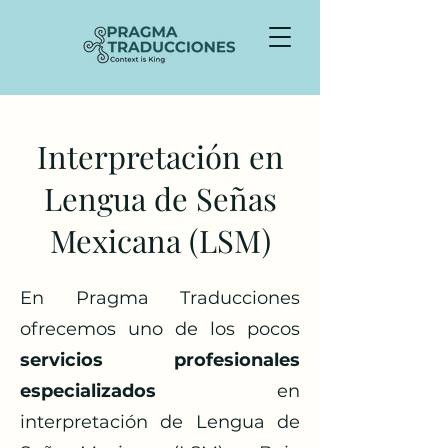
Interpretación en
Lengua de Señas
Mexicana (LSM)
En Pragma Traducciones
ofrecemos uno de los pocos
servicios profesionales
especializados
en
interpretación de Lengua de