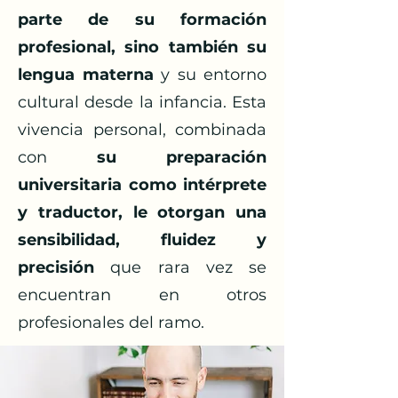
parte de su formación
profesional, sino también su
lengua materna
y su entorno
cultural desde la infancia. Esta
vivencia personal, combinada
con
su preparación
universitaria como intérprete
y traductor, le otorgan una
sensibilidad, fluidez y
precisión
que rara vez se
encuentran en otros
profesionales del ramo.