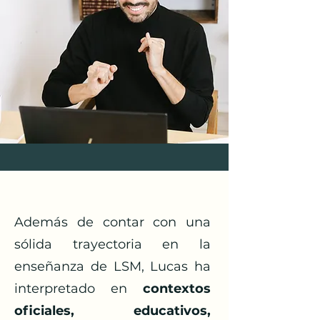
Además de contar con una
sólida trayectoria en la
enseñanza de LSM, Lucas ha
interpretado en
contextos
oficiales, educativos,